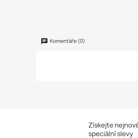
Komentáře (0)
Získejte nejnově
speciální slevy